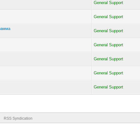
General Support
General Support
рамма
General Support
General Support
General Support
General Support
General Support
RSS Syndication