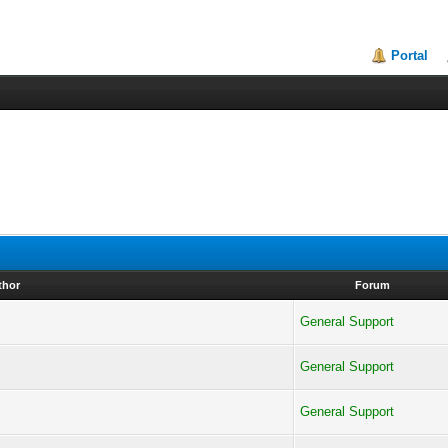
Portal
thor
Forum
General Support
General Support
General Support